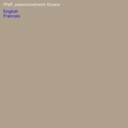
Pfaff, passionnément Alsace
English
Francais