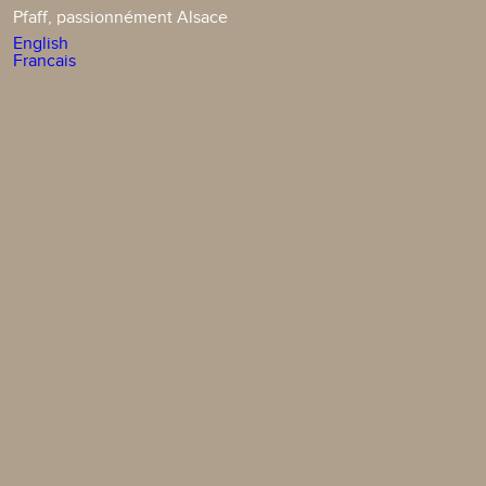
Pfaff, passionnément Alsace
English
Francais