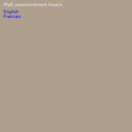
Pfaff, passionnément Alsace
English
Francais