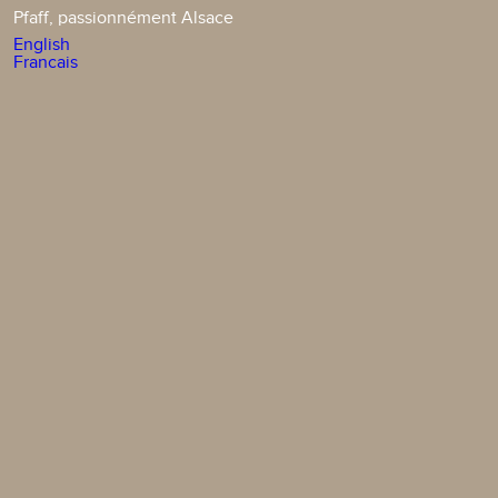
Pfaff, passionnément Alsace
English
Francais