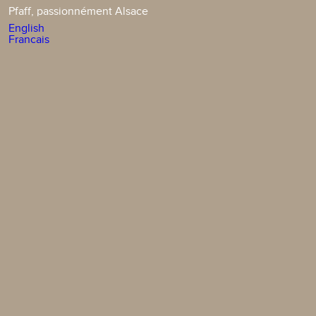
Pfaff, passionnément Alsace
English
Francais