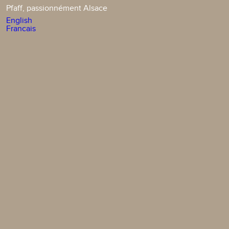
Pfaff, passionnément Alsace
English
Francais