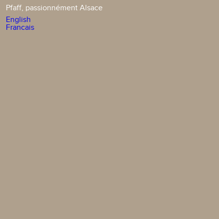
Pfaff, passionnément Alsace
English
Francais