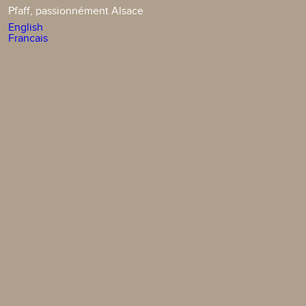
Pfaff, passionnément Alsace
English
Francais