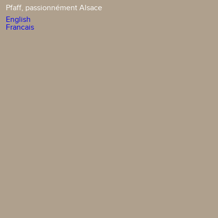
Pfaff, passionnément Alsace
English
Francais