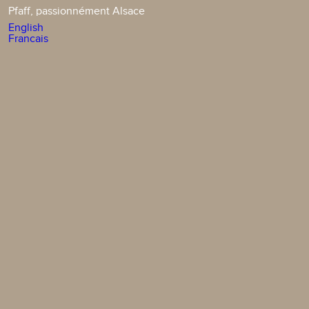
Pfaff, passionnément Alsace
English
Francais