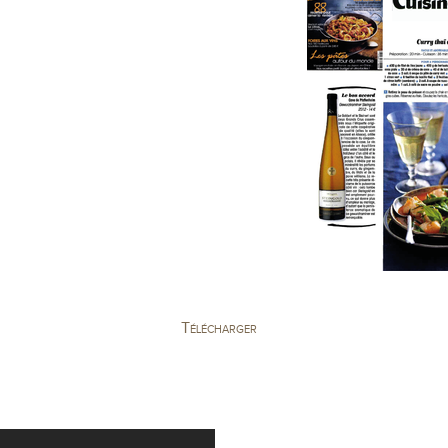
Télécharger