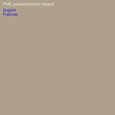
Pfaff, passionnément Alsace
English
Francais