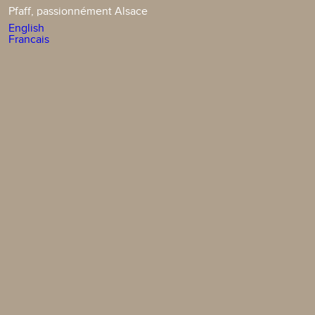
Pfaff, passionnément Alsace
English
Francais