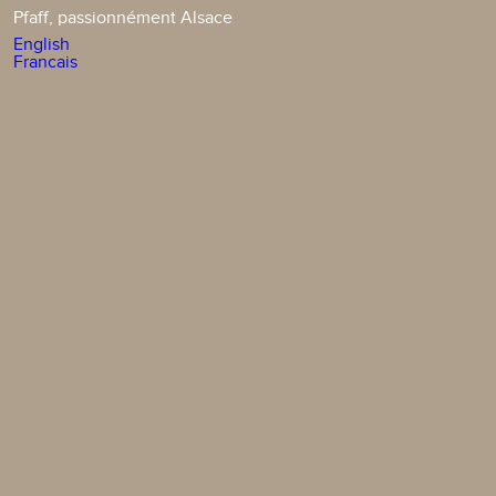
Pfaff, passionnément Alsace
English
Francais