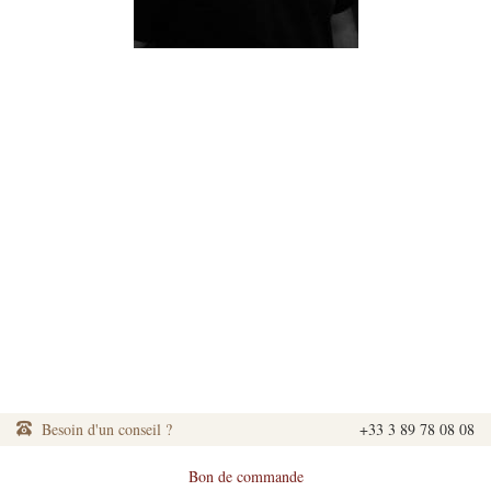
Besoin d'un conseil ?
+33 3 89 78 08 08
Bon de commande