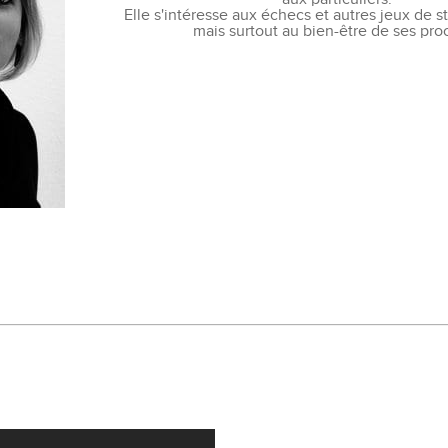
Elle s'intéresse aux échecs et autres jeux de str
mais surtout au bien-être de ses pro