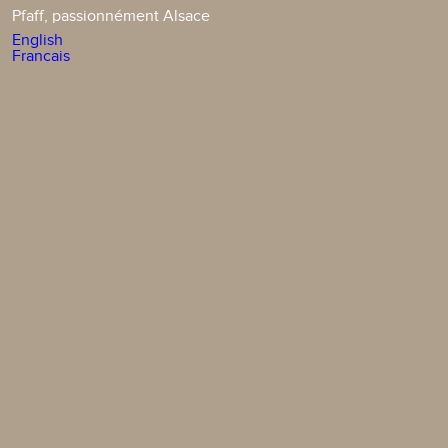
Pfaff, passionnément Alsace
English
Francais