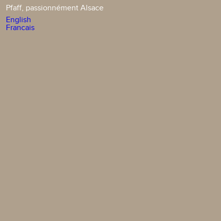
Pfaff, passionnément Alsace
English
Francais