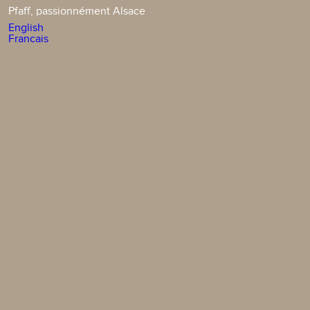
Pfaff, passionnément Alsace
English
Francais