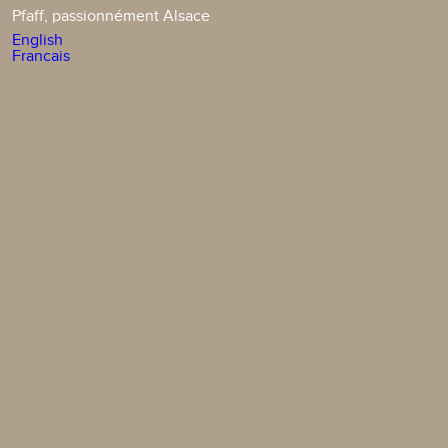
Pfaff, passionnément Alsace
English
Francais