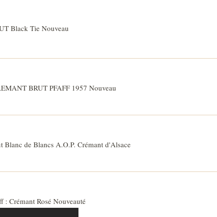
UT Black Tie Nouveau
EMANT BRUT PFAFF 1957 Nouveau
t Blanc de Blancs A.O.P. Crémant d'Alsace
ff : Crémant Rosé Nouveauté